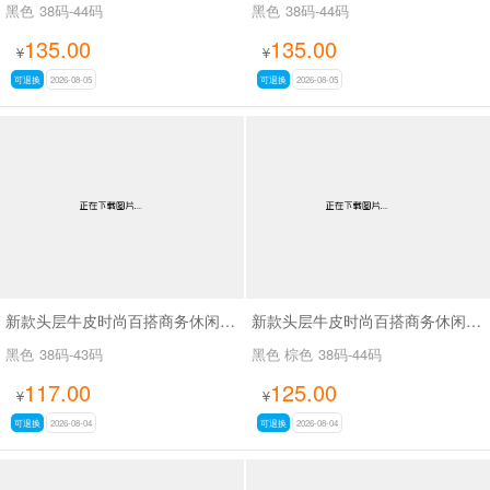
黑色
38码-44码
黑色
38码-44码
135.00
135.00
¥
¥
可退换
2026-08-05
可退换
2026-08-05
新款头层牛皮时尚百搭商务休闲男鞋SA61316
新款头层牛皮时尚百搭商务休闲男鞋SA8223
黑色
38码-43码
黑色 棕色
38码-44码
117.00
125.00
¥
¥
可退换
2026-08-04
可退换
2026-08-04