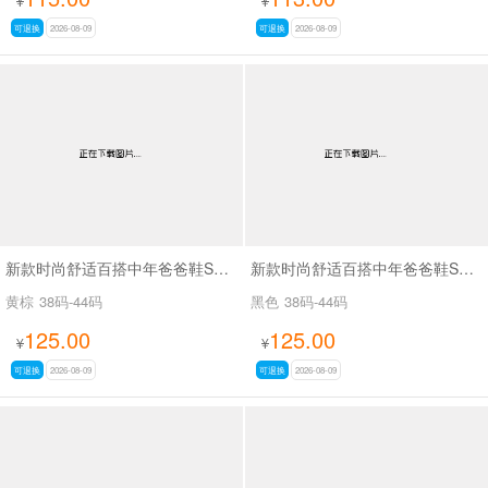
¥
¥
可退换
2026-08-09
可退换
2026-08-09
新款时尚舒适百搭中年爸爸鞋SA66503
新款时尚舒适百搭中年爸爸鞋SA66502
黄棕
38码-44码
黑色
38码-44码
125.00
125.00
¥
¥
可退换
2026-08-09
可退换
2026-08-09